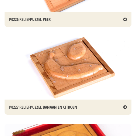
P0226 RELIEFPUZZEL PEER
P0227 RELIEFPUZZEL BANAAN EN CITROEN