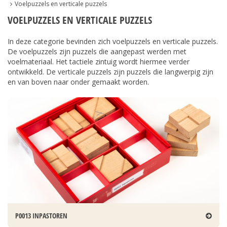
Voelpuzzels en verticale puzzels
VOELPUZZELS EN VERTICALE PUZZELS
In deze categorie bevinden zich voelpuzzels en verticale puzzels.
De voelpuzzels zijn puzzels die aangepast werden met
voelmateriaal. Het tactiele zintuig wordt hiermee verder
ontwikkeld. De verticale puzzels zijn puzzels die langwerpig zijn
en van boven naar onder gemaakt worden.
P0013 INPASTOREN