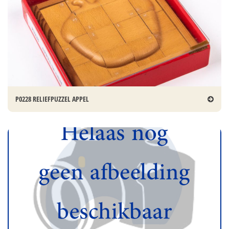
P0228 RELIEFPUZZEL APPEL