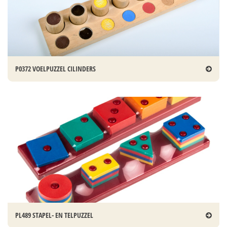
P0372 VOELPUZZEL CILINDERS
PL489 STAPEL- EN TELPUZZEL