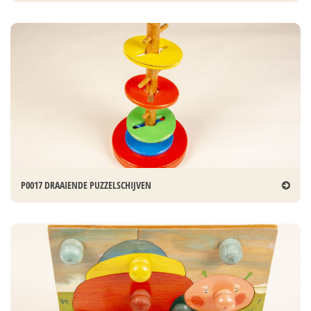
P0017 DRAAIENDE PUZZELSCHIJVEN