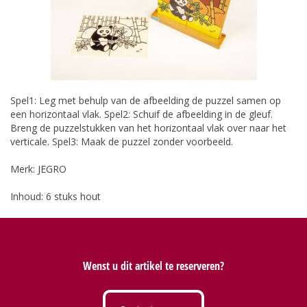
Spel1: Leg met behulp van de afbeelding de puzzel samen op
een horizontaal vlak. Spel2: Schuif de afbeelding in de gleuf.
Breng de puzzelstukken van het horizontaal vlak over naar het
verticale. Spel3: Maak de puzzel zonder voorbeeld.
Merk: JEGRO
Inhoud: 6 stuks hout
Wenst u dit artikel te reserveren?