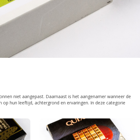
ionnen niet aangepast. Daarnaast is het aangenamer wanneer de
 op hun leeftijd, achtergrond en ervaringen. In deze categorie