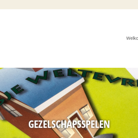
Welk
GEZELSCHAPSSPELEN