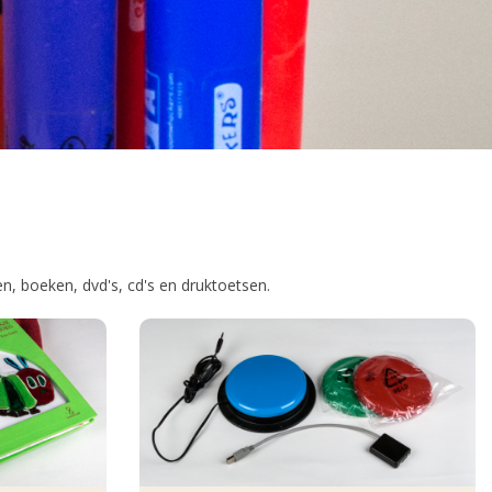
n, boeken, dvd's, cd's en druktoetsen.