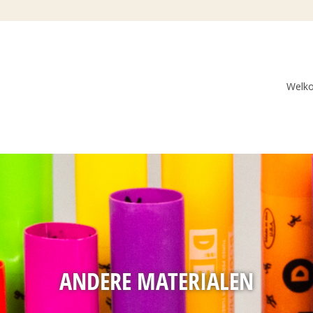
Welk
ANDERE MATERIALEN