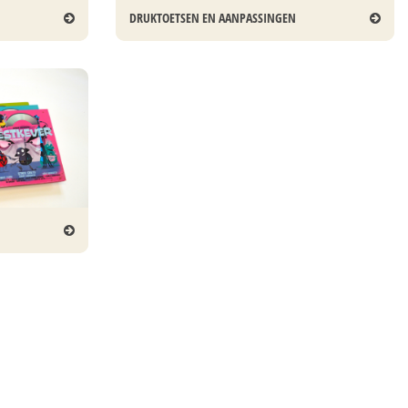
DRUKTOETSEN EN AANPASSINGEN