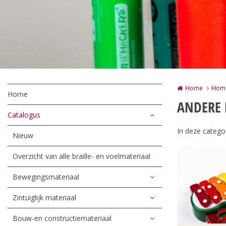
Home
Hom
Home
ANDERE 
Catalogus
In deze catego
Nieuw
Overzicht van alle braille- en voelmateriaal
Bewegingsmateriaal
Zintuiglijk materiaal
Bouw-en constructiemateriaal