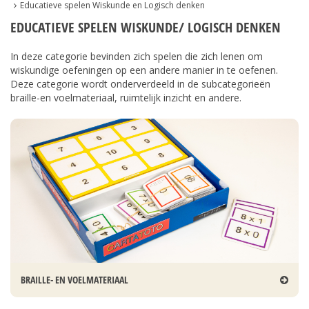
Educatieve spelen Wiskunde en Logisch denken
EDUCATIEVE SPELEN WISKUNDE/ LOGISCH DENKEN
In deze categorie bevinden zich spelen die zich lenen om
wiskundige oefeningen op een andere manier in te oefenen.
Deze categorie wordt onderverdeeld in de subcategorieën
braille-en voelmateriaal, ruimtelijk inzicht en andere.
BRAILLE- EN VOELMATERIAAL