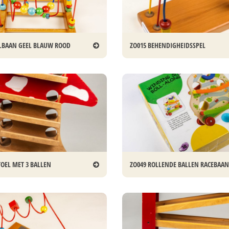
LBAAN GEEL BLAUW ROOD
ZO015 BEHENDIGHEIDSSPEL
OEL MET 3 BALLEN
ZO049 ROLLENDE BALLEN RACEBAAN