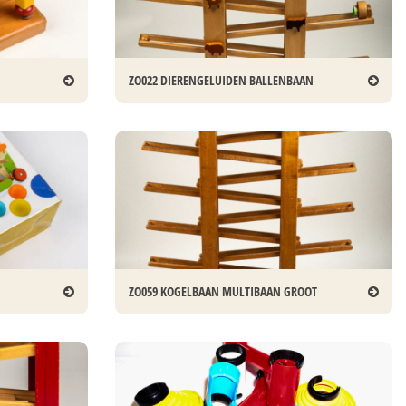
ZO022 DIERENGELUIDEN BALLENBAAN
ZO059 KOGELBAAN MULTIBAAN GROOT