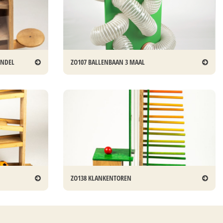
ENDEL
ZO107 BALLENBAAN 3 MAAL
ZO138 KLANKENTOREN