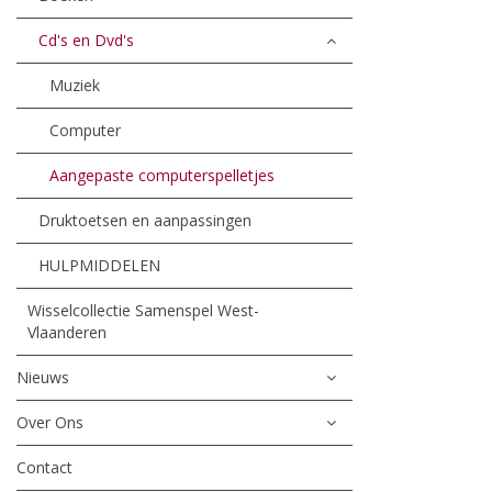
Cd's en Dvd's
Muziek
Computer
Aangepaste computerspelletjes
Druktoetsen en aanpassingen
HULPMIDDELEN
Wisselcollectie Samenspel West-
Vlaanderen
Nieuws
Over Ons
Contact