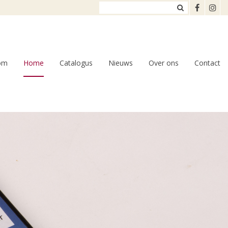
om
Home
Catalogus
Nieuws
Over ons
Contact