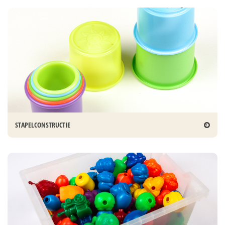
STAPELCONSTRUCTIE