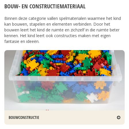
BOUW- EN CONSTRUCTIEMATERIAAL
Binnen deze categorie vallen spelmaterialen waarmee het kind
kan bouwen, stapelen en elementen verbinden. Door het
bouwen leert het kind de ruimte en zichzelf in die ruimte beter
kennen. Het kind leert ook constructies maken met eigen
fantasie en ideeën.
BOUWCONSTRUCTIE