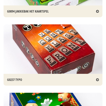
G0094 JAKKIEBAK HET KAARTSPEL
G0237 TYPO