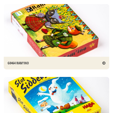
G0464 RAM'INO