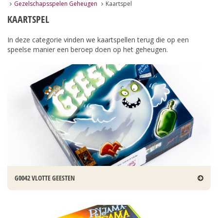
Gezelschapsspelen Geheugen
Kaartspel
KAARTSPEL
In deze categorie vinden we kaartspellen terug die op een
speelse manier een beroep doen op het geheugen.
G0042 VLOTTE GEESTEN