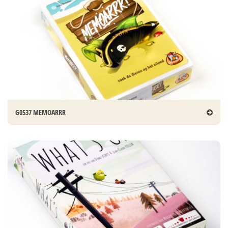
G0537 MEMOARRR