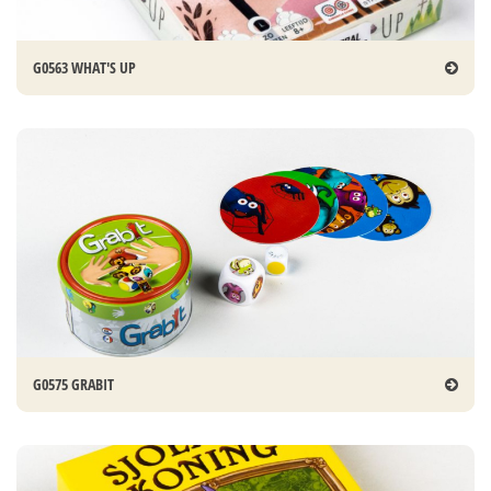
G0563 WHAT'S UP
G0575 GRABIT