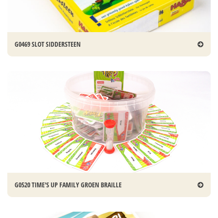
G0469 SLOT SIDDERSTEEN
G0520 TIME'S UP FAMILY GROEN BRAILLE