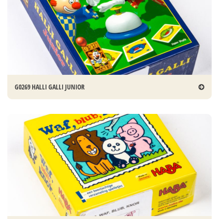
G0269 HALLI GALLI JUNIOR