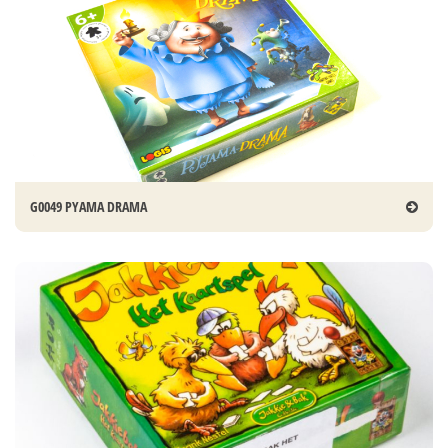
G0049 PYAMA DRAMA