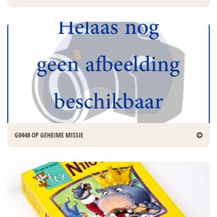
G0448 OP GEHEIME MISSIE