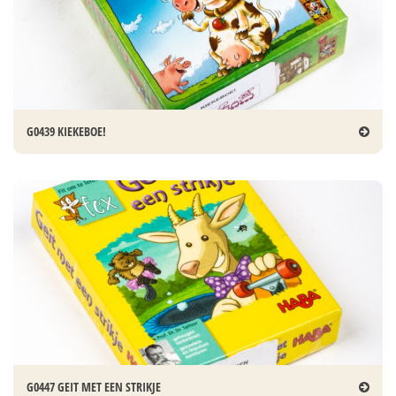
G0439 KIEKEBOE!
G0447 GEIT MET EEN STRIKJE