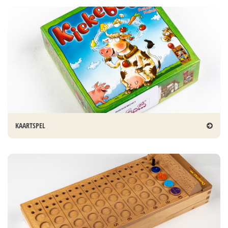
KAARTSPEL