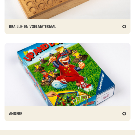
BRAILLE- EN VOELMATERIAAL
ANDERE