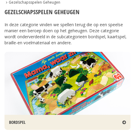
Gezelschapsspelen Geheugen
GEZELSCHAPSSPELEN GEHEUGEN
In deze categorie vinden we spellen terug die op een speelse
manier een beroep doen op het geheugen. Deze categorie
wordt onderverdeeld in de subcategorieën bordspel, kaartspel,
braille-en voelmateriaal en andere.
BORDSPEL