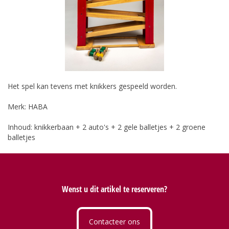
Het spel kan tevens met knikkers gespeeld worden.
Merk: HABA
Inhoud: knikkerbaan + 2 auto's + 2 gele balletjes + 2 groene
balletjes
Wenst u dit artikel te reserveren?
Contacteer ons