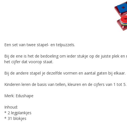
Een set van twee stapel- en telpuzzels.
Bij de ene is het de bedoeling om ieder stukje op de juiste plek en m
het cijfer dat voorop staat.
Bij de andere stapel je dezelfde vormen en aantal gaten bij elkaar.
Kinderen leren de basis van tellen, kleuren en de cijfers van 1 tot 5.
Merk: Edushape
Inhoud:
* 2 legplankjes
* 31 blokjes