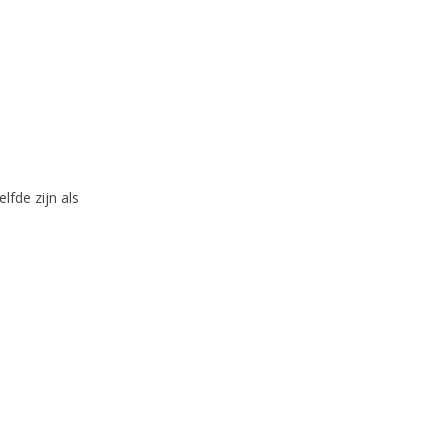
lfde zijn als