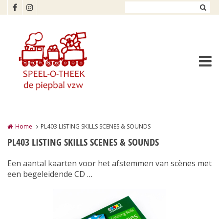
Overslaan en naar de inhoud gaan
Home
PL403 LISTING SKILLS SCENES & SOUNDS
PL403 LISTING SKILLS SCENES & SOUNDS
Een aantal kaarten voor het afstemmen van scènes met
een begeleidende CD …