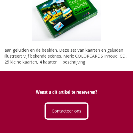
aan geluiden en de beelden. Deze set van kaarten en geluiden
illustreert vijf bekende scènes. Merk: COLORCARDS Inhoud: CD,
25 kleine kaarten, 4 kaarten + beschrijving
Wenst u dit artikel te reserveren?
Contacteer ons