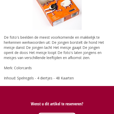
De foto's beelden de meest voorkomende en makkelijk te
herkennen werkwoorden uit: De jongen borstelt de hond Het
meisje danst De jongen lacht Het meisje gaapt De jongen
opent de doos Het meisje loopt De foto's laten jongens en
meisjes van verschillende leeftijden en afkomst zien.
Merk: Colorcards
Inhoud: Spelregels - 4 diertjes - 48 Kaarten
Wenst u dit artikel te reserveren?