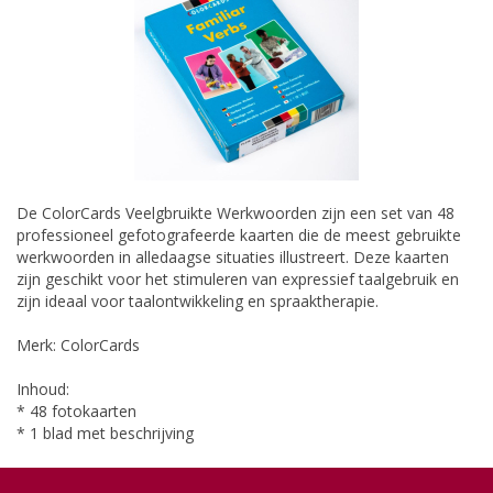
De ColorCards Veelgbruikte Werkwoorden zijn een set van 48
professioneel gefotografeerde kaarten die de meest gebruikte
werkwoorden in alledaagse situaties illustreert. Deze kaarten
zijn geschikt voor het stimuleren van expressief taalgebruik en
zijn ideaal voor taalontwikkeling en spraaktherapie.
Merk: ColorCards
Inhoud:
* 48 fotokaarten
* 1 blad met beschrijving