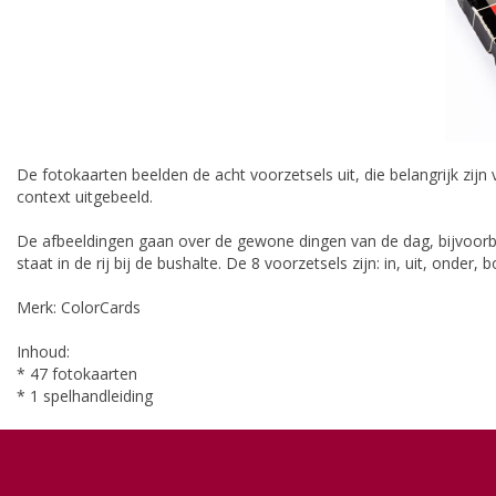
De fotokaarten beelden de acht voorzetsels uit, die belangrijk zij
context uitgebeeld.
De afbeeldingen gaan over de gewone dingen van de dag, bijvoorbe
staat in de rij bij de bushalte. De 8 voorzetsels zijn: in, uit, onder,
Merk: ColorCards
Inhoud:
* 47 fotokaarten
* 1 spelhandleiding