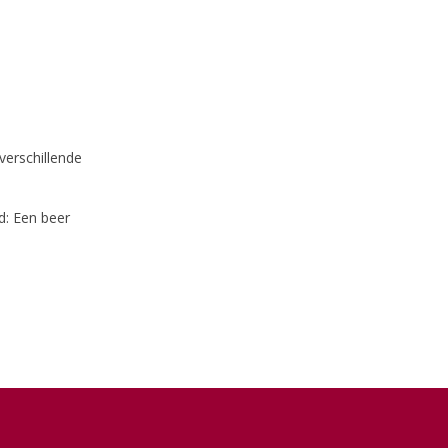
verschillende
d: Een beer