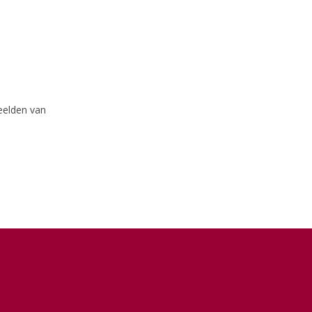
eelden van