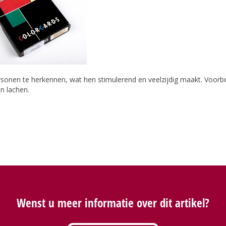
rsonen te herkennen, wat hen stimulerend en veelzijdig maakt. Voorb
n lachen.
Wenst u meer informatie over dit artikel?