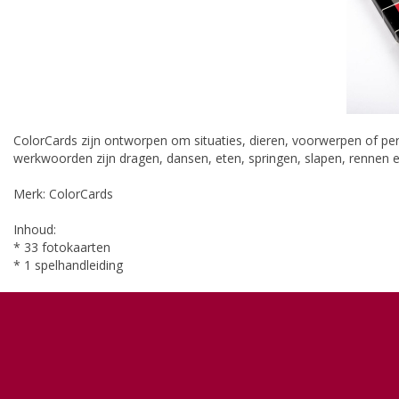
ColorCards zijn ontworpen om situaties, dieren, voorwerpen of pe
werkwoorden zijn dragen, dansen, eten, springen, slapen, rennen e
Merk: ColorCards
Inhoud:
* 33 fotokaarten
* 1 spelhandleiding