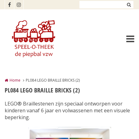
Overslaan en naar de inhoud gaan
Home
PL084 LEGO BRAILLE BRICKS (2)
PL084 LEGO BRAILLE BRICKS (2)
LEGO® Braillestenen zijn speciaal ontworpen voor
kinderen vanaf 6 jaar en volwassenen met een visuele
beperking.