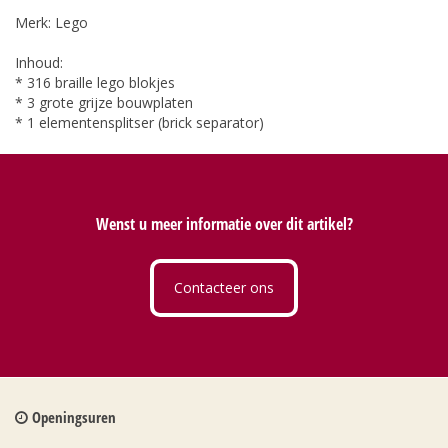
Merk: Lego
Inhoud:
* 316 braille lego blokjes
* 3 grote grijze bouwplaten
* 1 elementensplitser (brick separator)
Wenst u meer informatie over dit artikel?
Contacteer ons
Openingsuren