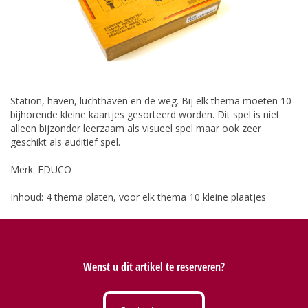
Station, haven, luchthaven en de weg. Bij elk thema moeten 10
bijhorende kleine kaartjes gesorteerd worden. Dit spel is niet
alleen bijzonder leerzaam als visueel spel maar ook zeer
geschikt als auditief spel.
Merk: EDUCO
Inhoud: 4 thema platen, voor elk thema 10 kleine plaatjes
Wenst u dit artikel te reserveren?