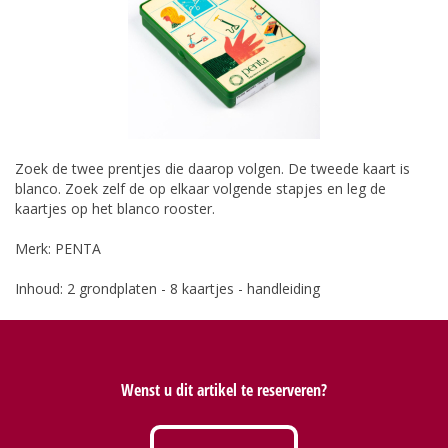
Zoek de twee prentjes die daarop volgen. De tweede kaart is
blanco. Zoek zelf de op elkaar volgende stapjes en leg de
kaartjes op het blanco rooster.
Merk: PENTA
Inhoud: 2 grondplaten - 8 kaartjes - handleiding
Wenst u dit artikel te reserveren?