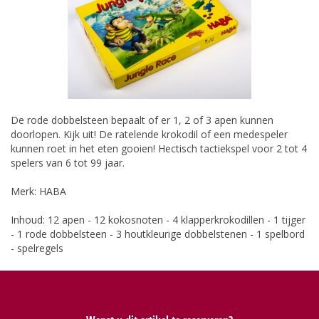
De rode dobbelsteen bepaalt of er 1, 2 of 3 apen kunnen
doorlopen. Kijk uit! De ratelende krokodil of een medespeler
kunnen roet in het eten gooien! Hectisch tactiekspel voor 2 tot 4
spelers van 6 tot 99 jaar.
Merk: HABA
Inhoud: 12 apen - 12 kokosnoten - 4 klapperkrokodillen - 1 tijger
- 1 rode dobbelsteen - 3 houtkleurige dobbelstenen - 1 spelbord
- spelregels