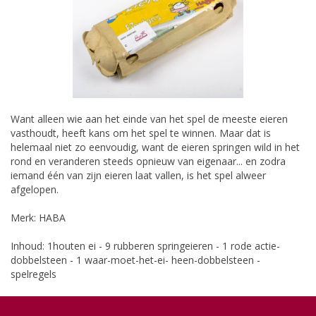
Want alleen wie aan het einde van het spel de meeste eieren
vasthoudt, heeft kans om het spel te winnen. Maar dat is
helemaal niet zo eenvoudig, want de eieren springen wild in het
rond en veranderen steeds opnieuw van eigenaar... en zodra
iemand één van zijn eieren laat vallen, is het spel alweer
afgelopen.
Merk: HABA
Inhoud: 1houten ei - 9 rubberen springeieren - 1 rode actie-
dobbelsteen - 1 waar-moet-het-ei- heen-dobbelsteen -
spelregels