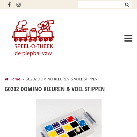
Overslaan en naar de inhoud gaan
Home
G0202 DOMINO KLEUREN & VOEL STIPPEN
G0202 DOMINO KLEUREN & VOEL STIPPEN