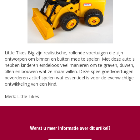
Little Tikes Big zijn realistische, rollende voertuigen die zijn
ontworpen om binnen en buiten mee te spelen. Met deze auto's
hebben kinderen eindeloos veel manieren om te graven, duwen,
tillen en bouwen wat ze maar willen. Deze speelgoedvoertuigen
bevorderen actief spelen wat essentieel is voor de evenwichtige
ontwikkeling van een kind.
Merk: Little Tikes
Wenst u meer informatie over dit artikel?