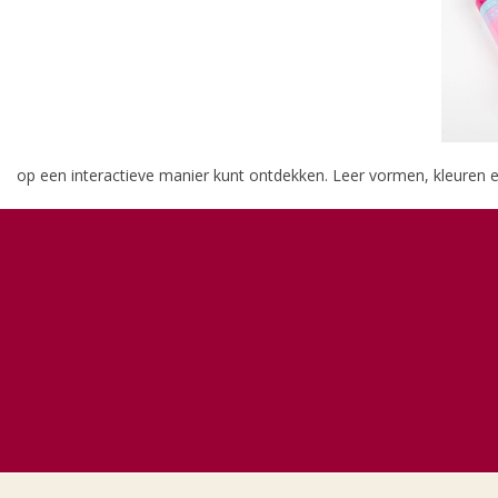
op een interactieve manier kunt ontdekken. Leer vormen, kleuren e