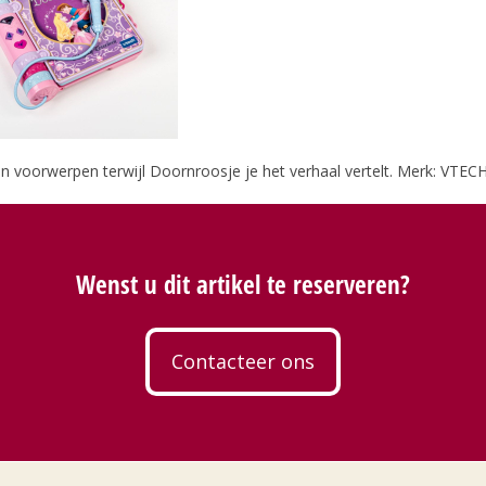
n voorwerpen terwijl Doornroosje je het verhaal vertelt. Merk: VTEC
Wenst u dit artikel te reserveren?
Contacteer ons