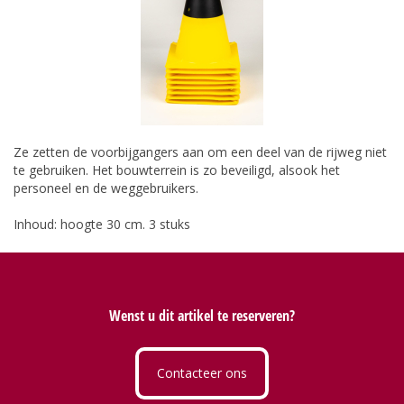
Ze zetten de voorbijgangers aan om een deel van de rijweg niet
te gebruiken. Het bouwterrein is zo beveiligd, alsook het
personeel en de weggebruikers.
Inhoud: hoogte 30 cm. 3 stuks
Wenst u dit artikel te reserveren?
Contacteer ons