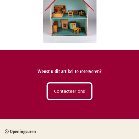
Wenst u dit artikel te reserveren?
Contacteer ons
Openingsuren