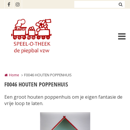
Overslaan en naar de inhoud gaan
Home
F0046 HOUTEN POPPENHUIS
F0046 HOUTEN POPPENHUIS
Een groot houten poppenhuis om je eigen fantasie de
vrije loop te laten.