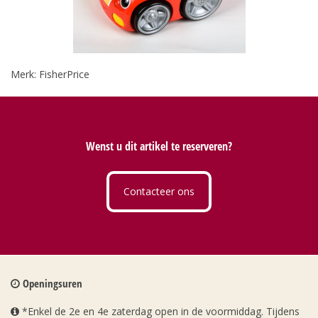
Merk: FisherPrice
Wenst u dit artikel te reserveren?
Contacteer ons
Openingsuren
*Enkel de 2e en 4e zaterdag open in de voormiddag. Tijdens