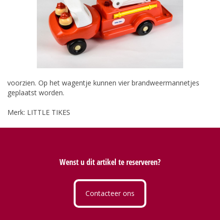
voorzien. Op het wagentje kunnen vier brandweermannetjes
geplaatst worden.
Merk: LITTLE TIKES
Wenst u dit artikel te reserveren?
Contacteer ons