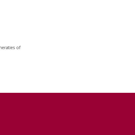
eraties of