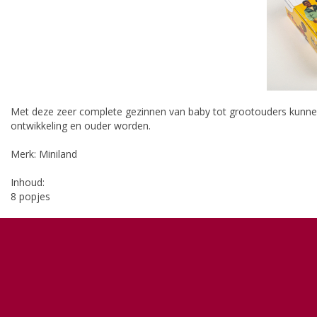
Met deze zeer complete gezinnen van baby tot grootouders kunne
ontwikkeling en ouder worden.
Merk: Miniland
Inhoud:
8 popjes