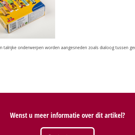
n talrijke onderwerpen worden aangesneden zoals dialoog tussen gen
Wenst u meer informatie over dit artikel?