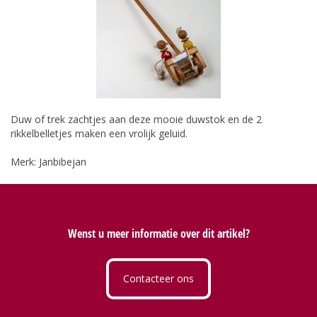
Duw of trek zachtjes aan deze mooie duwstok en de 2
rikkelbelletjes maken een vrolijk geluid.
Merk: Janbibejan
Wenst u meer informatie over dit artikel?
Contacteer ons