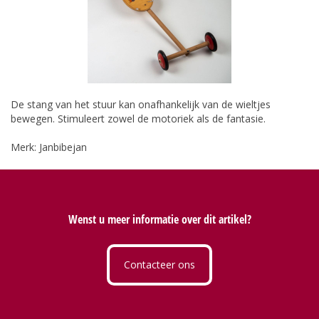
De stang van het stuur kan onafhankelijk van de wieltjes
bewegen. Stimuleert zowel de motoriek als de fantasie.
Merk: Janbibejan
Wenst u meer informatie over dit artikel?
Contacteer ons